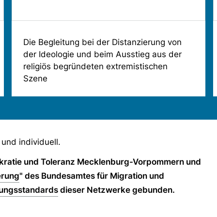
Die Begleitung bei der Distanzierung von
der Ideologie und beim Ausstieg aus der
religiös begründeten extremistischen
Szene
 und individuell.
okratie und Toleranz Mecklenburg-Vorpommern und
erung
" des Bundesamtes für Migration und
ungsstandards
dieser Netzwerke gebunden.