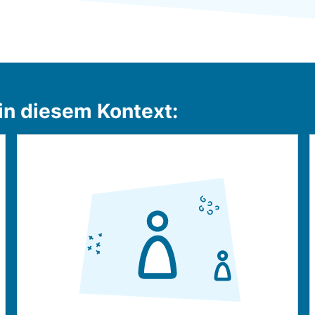
 in diesem Kontext: