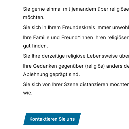
Sie gerne einmal mit jemandem über religiös
möchten.
Sie sich in Ihrem Freundeskreis immer unwohl
Ihre Familie und Freund*innen Ihren religiös
gut finden.
Sie Ihre derzeitige religiöse Lebensweise ü
Ihre Gedanken gegenüber (religiös) anders
Ablehnung geprägt sind.
Sie sich von Ihrer Szene distanzieren möchte
wie.
Kontaktieren Sie uns