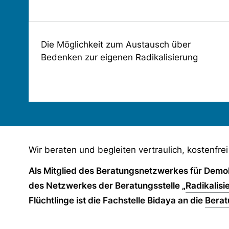
Die Möglichkeit zum Austausch über
Bedenken zur eigenen Radikalisierung
Wir beraten und begleiten vertraulich, kostenfrei
Als Mitglied des Beratungsnetzwerkes für Dem
des Netzwerkes der Beratungsstelle „
Radikalisi
Flüchtlinge ist die Fachstelle Bidaya an die
Berat