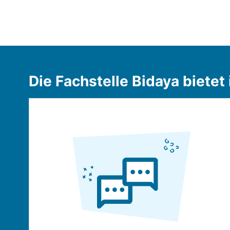
Die Fachstelle Bidaya bietet