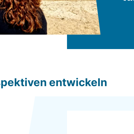
pektiven entwickeln