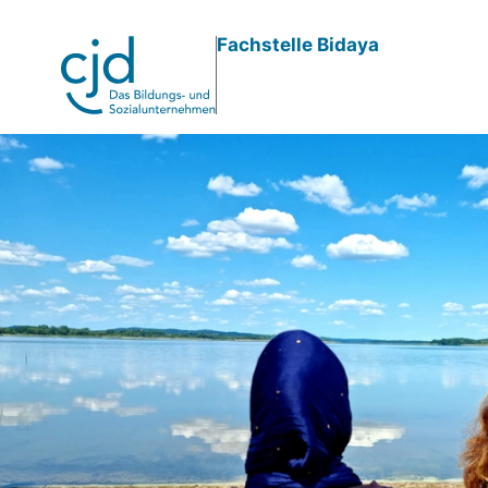
Direkt
Fachstelle Bidaya
zum
Inhalt