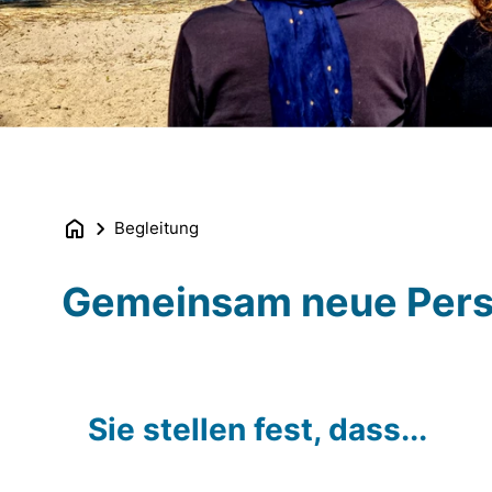
Begleitung
Gemeinsam neue Pers
Sie stellen fest, dass...