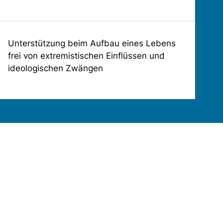
Unterstützung beim Aufbau eines Lebens
frei von extremistischen Einflüssen und
ideologischen Zwängen