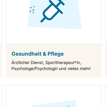
Gesundheit & Pflege
Ärztlicher Dienst, Sporttherapeut*in,
Psychologe/Psychologin und vieles mehr!