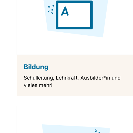
Bildung
Schulleitung, Lehrkraft, Ausbilder*in und
vieles mehr!