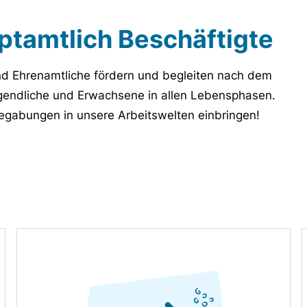
tamtlich Beschäftigte
nd Ehrenamtliche fördern und begleiten nach dem
Jugendliche und Erwachsene in allen Lebensphasen.
 Begabungen in unsere Arbeitswelten einbringen!