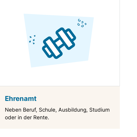
Ehrenamt
Neben Beruf, Schule, Ausbildung, Studium
oder in der Rente.