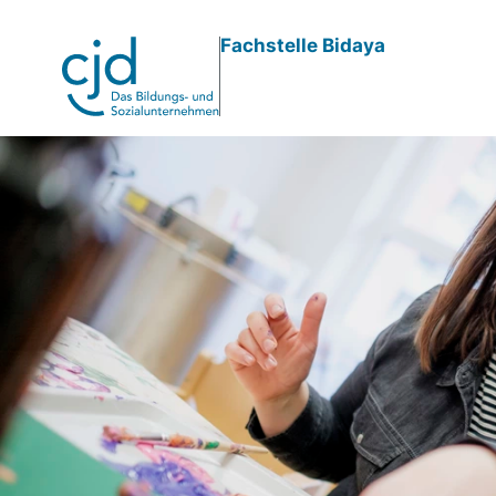
Direkt
Fachstelle Bidaya
zum
Inhalt