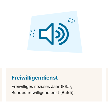
Freiwilligendienst
Freiwilliges soziales Jahr (FSJ),
Bundesfreiwilligendienst (Bufdi).