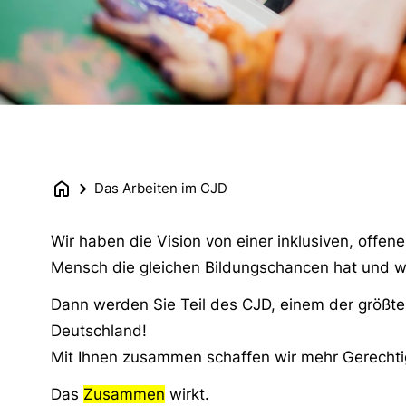
Das Arbeiten im CJD
Wir haben die Vision von einer inklusiven, offen
Mensch die gleichen Bildungschancen hat und 
Dann werden Sie Teil des CJD, einem der größt
Deutschland!
Mit Ihnen zusammen schaffen wir mehr Gerechtigk
Das
Zusammen
wirkt.