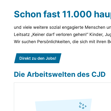
Schon fast
11.000
haup
und viele weitere sozial engagierte Menschen u
Leitsatz „Keiner darf verloren gehen!“ Kinder, 
Wir suchen Persönlichkeiten, die sich mit ihren
Direkt zu den Jobs!
Die Arbeitswelten des CJD