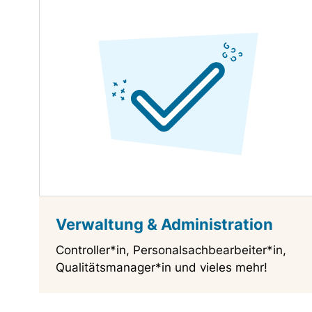
Verwaltung & Administration
Controller*in, Personalsachbearbeiter*in,
Qualitätsmanager*in und vieles mehr!