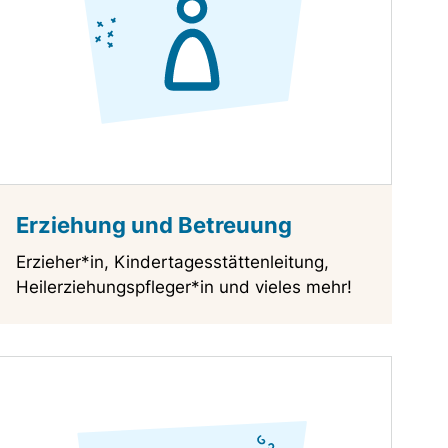
Erziehung und Betreuung
Erzieher*in, Kindertagesstättenleitung,
Heilerziehungspfleger*in und vieles mehr!