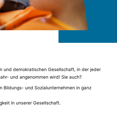
en und demokratischen Gesellschaft, in der jeder
wahr- und angenommen wird! Sie auch?
en Bildungs- und Sozialunternehmen in ganz
eit in unserer Gesellschaft.