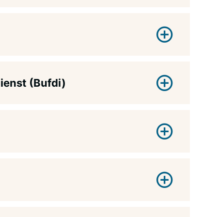
ienst (Bufdi)