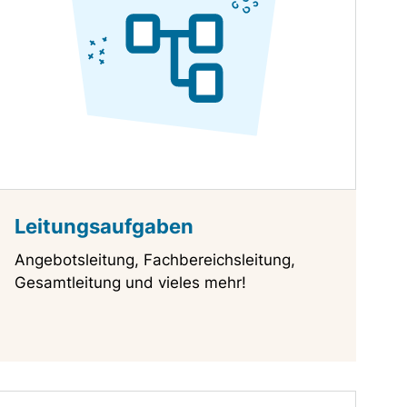
Leitungsaufgaben
Angebotsleitung, Fachbereichsleitung,
Gesamtleitung und vieles mehr!