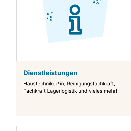
Dienstleistungen
Haustechniker*in, Reinigungsfachkraft,
Fachkraft Lagerlogistik und vieles mehr!