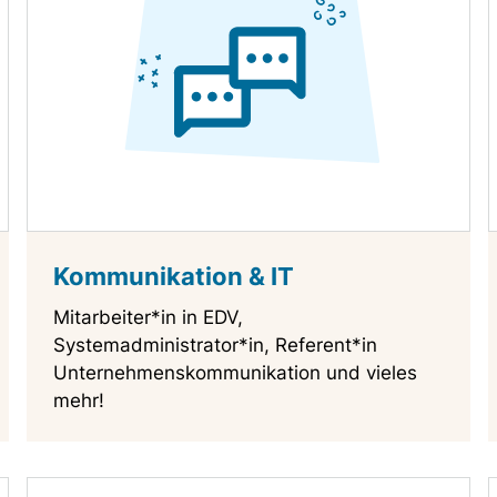
Kommunikation & IT
Mitarbeiter*in in EDV,
Systemadministrator*in, Referent*in
Unternehmenskommunikation und vieles
mehr!