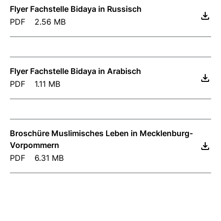
Flyer Fachstelle Bidaya in Russisch
PDF
2.56 MB
Flyer Fachstelle Bidaya in Arabisch
PDF
1.11 MB
Broschüre Muslimisches Leben in Mecklenburg-
Vorpommern
PDF
6.31 MB