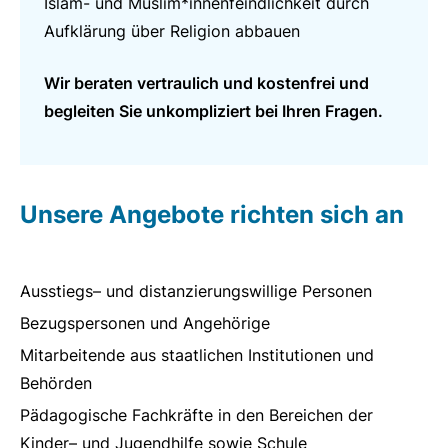
Islam- und Muslim*innenfeindlichkeit durch
Aufklärung über Religion abbauen
Wir beraten vertraulich und kostenfrei und
begleiten Sie unkompliziert bei Ihren Fragen.
Unsere Angebote richten sich an
Ausstiegs– und distanzierungswillige Personen
Bezugspersonen und Angehörige
Mitarbeitende aus staatlichen Institutionen und
Behörden
Pädagogische Fachkräfte in den Bereichen der
Kinder– und Jugendhilfe sowie Schule