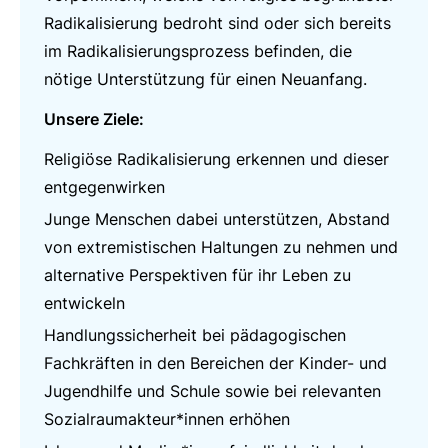
Radikalisierung bedroht sind oder sich bereits
im Radikalisierungsprozess befinden, die
nötige Unterstützung für einen Neuanfang.
Unsere Ziele:
Religiöse Radikalisierung erkennen und dieser
entgegenwirken
Junge Menschen dabei unterstützen, Abstand
von extremistischen Haltungen zu nehmen und
alternative Perspektiven für ihr Leben zu
entwickeln
Handlungssicherheit bei pädagogischen
Fachkräften in den Bereichen der Kinder- und
Jugendhilfe und Schule sowie bei relevanten
Sozialraumakteur*innen erhöhen