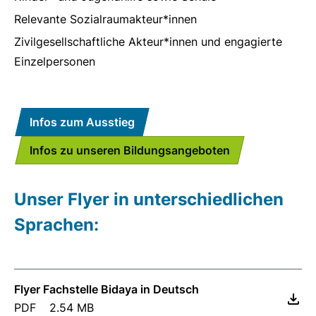
Relevante Sozialraumakteur*innen
Zivilgesellschaftliche Akteur*innen und engagierte
Einzelpersonen
Infos zum Ausstieg
Infos zu unseren Bildungsangeboten
Unser Flyer in unterschiedlichen
Sprachen:
Flyer Fachstelle Bidaya in Deutsch
PDF
2.54 MB