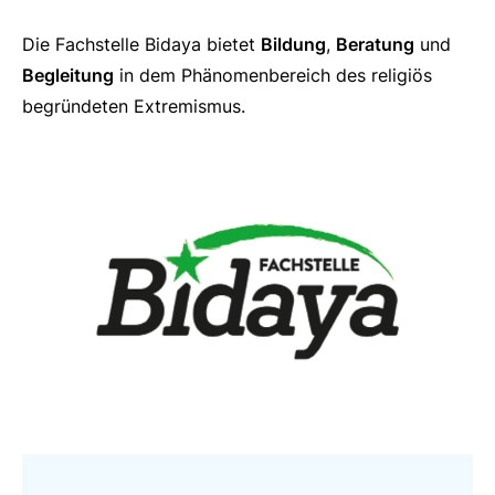
Die Fachstelle Bidaya bietet
Bildung
,
Beratung
und
Begleitung
in dem Phänomenbereich des religiös
begründeten Extremismus.