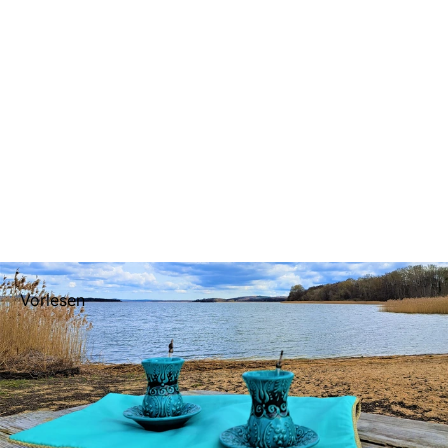
Vorlesen