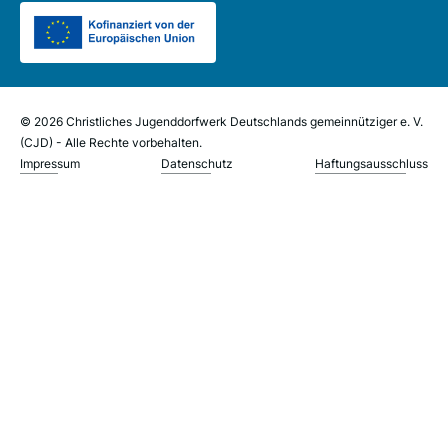
© 2026 Christliches Jugenddorfwerk Deutschlands gemeinnütziger e. V.
(CJD) - Alle Rechte vorbehalten.
Impressum
Datenschutz
Haftungsausschluss