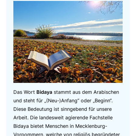
Das Wort
Bidaya
stammt aus dem Arabischen
und steht für „(Neu-)Anfang“ oder „Beginn“.
Diese Bedeutung ist sinngebend für unsere
Arbeit. Die landesweit agierende Fachstelle
Bidaya bietet Menschen in Mecklenburg-
Vorpommern, welche von religiös begründeter