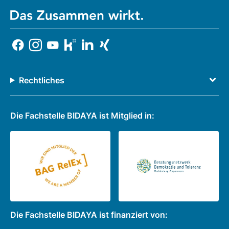
Rechtliches
Die Fachstelle BIDAYA ist Mitglied in:
Die Fachstelle BIDAYA ist finanziert von: