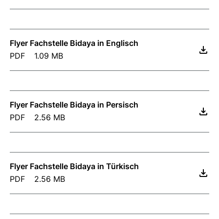
Flyer Fachstelle Bidaya in Englisch
PDF
1.09 MB
Flyer Fachstelle Bidaya in Persisch
PDF
2.56 MB
Flyer Fachstelle Bidaya in Türkisch
PDF
2.56 MB